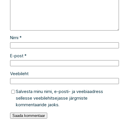
Nimi
*
E-post
*
Veebileht
Salvesta minu nimi, e-posti- ja veebiaadress
sellesse veebilehitsejasse järgmiste
kommentaaride jaoks.