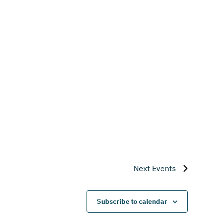
Next
Events
Subscribe to calendar